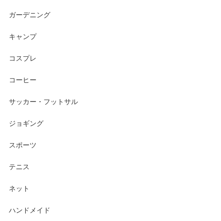
ガーデニング
キャンプ
コスプレ
コーヒー
サッカー・フットサル
ジョギング
スポーツ
テニス
ネット
ハンドメイド