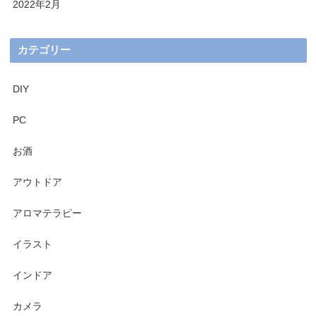
2022年2月
カテゴリー
DIY
PC
お酒
アウトドア
アロマテラピー
イラスト
インドア
カメラ