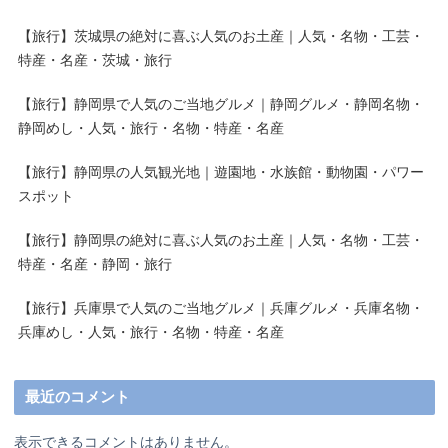
【旅行】茨城県の絶対に喜ぶ人気のお土産｜人気・名物・工芸・
特産・名産・茨城・旅行
【旅行】静岡県で人気のご当地グルメ｜静岡グルメ・静岡名物・
静岡めし・人気・旅行・名物・特産・名産
【旅行】静岡県の人気観光地｜遊園地・水族館・動物園・パワー
スポット
【旅行】静岡県の絶対に喜ぶ人気のお土産｜人気・名物・工芸・
特産・名産・静岡・旅行
【旅行】兵庫県で人気のご当地グルメ｜兵庫グルメ・兵庫名物・
兵庫めし・人気・旅行・名物・特産・名産
最近のコメント
表示できるコメントはありません。