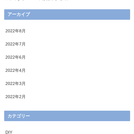
アーカイブ
2022年8月
2022年7月
2022年6月
2022年4月
2022年3月
2022年2月
カテゴリー
DIY