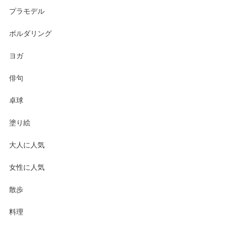
プラモデル
ボルダリング
ヨガ
俳句
卓球
塗り絵
大人に人気
女性に人気
散歩
料理