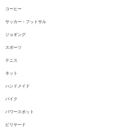
コーヒー
サッカー・フットサル
ジョギング
スポーツ
テニス
ネット
ハンドメイド
バイク
パワースポット
ビリヤード