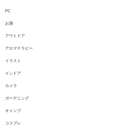
PC
お酒
アウトドア
アロマテラピー
イラスト
インドア
カメラ
ガーデニング
キャンプ
コスプレ