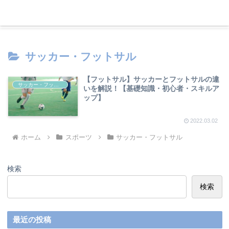
趣味で人生を豊かに
サッカー・フットサル
【フットサル】サッカーとフットサルの違
サッカー・フットサル
いを解説！【基礎知識・初心者・スキルア
ップ】
2022.03.02
ホーム
スポーツ
サッカー・フットサル
検索
検索
最近の投稿