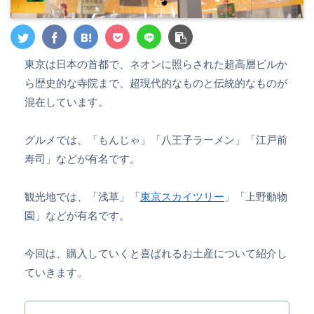
東京は日本の首都で、ネオンに照らされた超高層ビルか
ら歴史的な寺院まで、超現代的なものと伝統的なものが
混在しています。
グルメでは、「もんじゃ」「八王子ラーメン」「江戸前
寿司」などが有名です。
観光地では、「浅草」「
東京スカイツリー
」「上野動物
園」などが有名です。
今回は、購入していくと喜ばれるお土産について紹介し
ていきます。