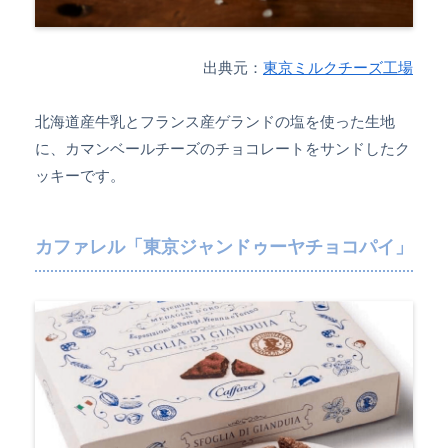
出典元：
東京ミルクチーズ工場
北海道産牛乳とフランス産ゲランドの塩を使った生地
に、カマンベールチーズのチョコレートをサンドしたク
ッキーです。
カファレル「東京ジャンドゥーヤチョコパイ」