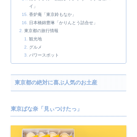
イ」
香炉庵「東京鈴もなか」
日本橋錦豊琳「かりんとう詰合せ」
東京都の旅行情報
観光地
グルメ
パワースポット
東京都の絶対に喜ぶ人気のお土産
東京ばな奈「見ぃつけたっ」