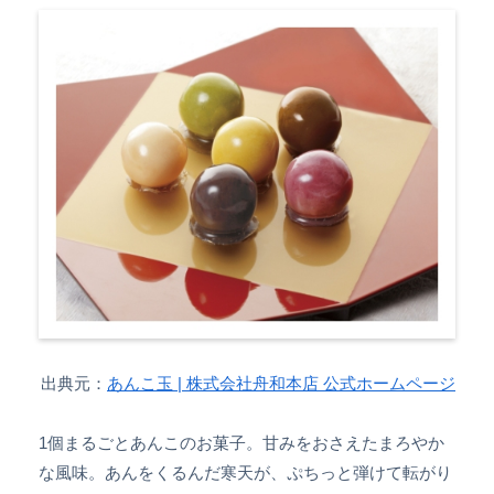
出典元：
あんこ玉 | 株式会社舟和本店 公式ホームページ
1個まるごとあんこのお菓子。甘みをおさえたまろやか
な風味。あんをくるんだ寒天が、ぷちっと弾けて転がり