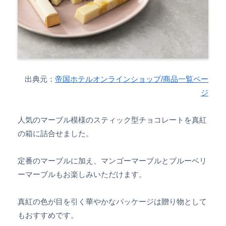
出典元：
帝国ホテルオンラインショップ/商品一覧ペー
ジ
人気のマーブル模様のスティック型チョコレートを真紅
の箱に詰合せました。
定番のマーブルに加え、マンゴーマーブルとブルーベリ
ーマーブルもお楽しみいただけます。
真紅の色が目を引く華やかなパッケージは贈り物として
もおすすめです。