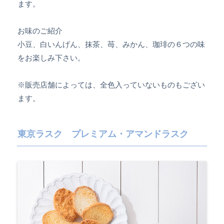
ます。
お味のご紹介
小豆、白いんげん、抹茶、苺、みかん、珈琲の６つの味
をお楽しみ下さい。
※販売店舗によっては、全色入っていないものもござい
ます。
東京ラスク プレミアム・アマンドラスク