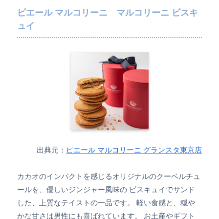
ピエール マルコリーニ マルコリーニ ビスキ
ュイ
出典元：
ピエール マルコリーニ グランスタ東京店
カカオのインパクトを感じるオリジナルのクーベルチュ
ールを、優しいジンジャー風味の ビスキュイでサンド
した、上質なテイストの一品です。 軽い食感と、穏や
かな甘さは男性にも喜ばれています。 お土産やギフト