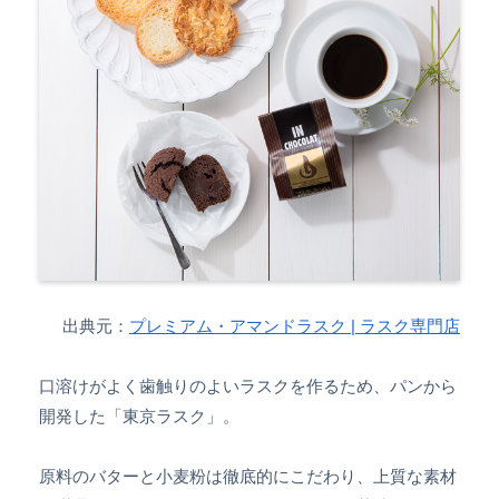
出典元：
プレミアム・アマンドラスク | ラスク専門店
口溶けがよく歯触りのよいラスクを作るため、パンから
開発した「東京ラスク」。
原料のバターと小麦粉は徹底的にこだわり、上質な素材