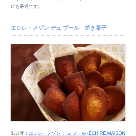
にも最適です。
エシレ・メゾン デュ ブール 焼き菓子
出典元：
エシレ・メゾン デュ ブール -ÉCHIRÉ MAISON