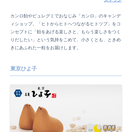
カンロ飴やピュレグミでおなじみ「カンロ」のキャンデ
ィショップ。「ヒトからヒトへつながるヒトツブ」をコ
ンセプトに「飴をあげる楽しさと、もらう楽しさをつく
りだしたい」という気持をこめて、小さくとも、ときめ
きにあふれた一粒をお届けします。
東京ひよ子