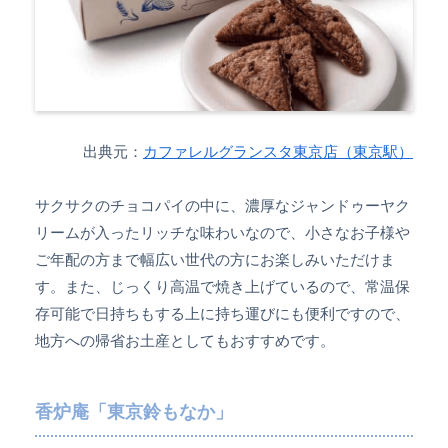
出典元：
カファレルグランスタ東京店（東京駅）
サクサクのチョコパイの中に、濃厚なジャンドゥーヤク
リームが入ったリッチな味わいなので、小さなお子様や
ご年配の方まで幅広い世代の方にお楽しみいただけま
す。また、じっくり高温で焼き上げているので、常温保
存可能で日持ちもする上に持ち運びにも便利ですので、
地方への帰省お土産としてもおすすめです。
香炉庵「東京鈴もなか」