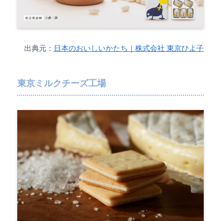
出典元：
日本のおいしいかたち｜株式会社 東京ひよ子
東京ミルクチーズ工場