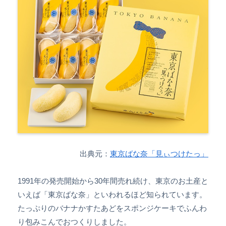
出典元：
東京ばな奈「見ぃつけたっ」
1991年の発売開始から30年間売れ続け、東京のお土産と
いえば「東京ばな奈」といわれるほど知られています。
たっぷりのバナナかすたあどをスポンジケーキでふんわ
り包みこんでおつくりしました。