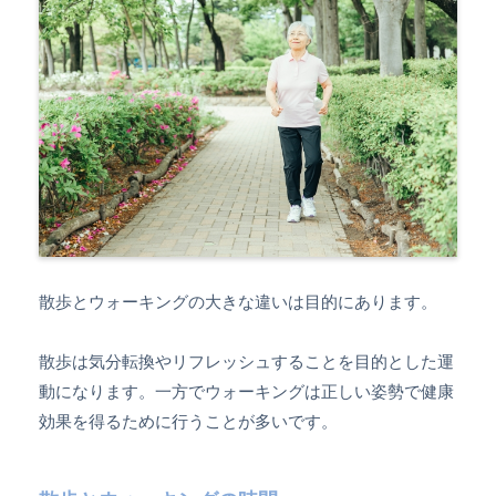
散歩とウォーキングの大きな違いは目的にあります。
散歩は気分転換やリフレッシュすることを目的とした運
動になります。一方でウォーキングは正しい姿勢で健康
効果を得るために行うことが多いです。