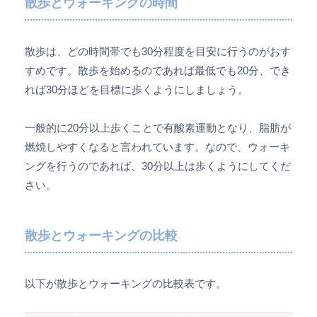
散歩とウォーキングの時間
散歩は、どの時間帯でも30分程度を目安に行うのがおす
すめです。散歩を始めるのであれば最低でも20分、でき
れば30分ほどを目標に歩くようにしましょう。
一般的に20分以上歩くことで有酸素運動となり、脂肪が
燃焼しやすくなると言われています。なので、ウォーキ
ングを行うのであれば、30分以上は歩くようにしてくだ
さい。
散歩とウォーキングの比較
以下が散歩とウォーキングの比較表です。