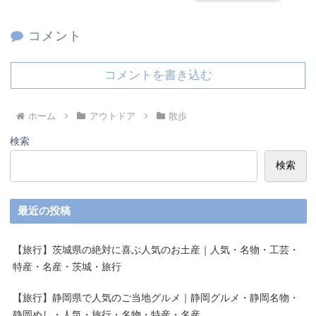
コメント
コメントを書き込む
ホーム
アウトドア
散歩
検索
検索
最近の投稿
【旅行】茨城県の絶対に喜ぶ人気のお土産｜人気・名物・工芸・
特産・名産・茨城・旅行
【旅行】静岡県で人気のご当地グルメ｜静岡グルメ・静岡名物・
静岡めし・人気・旅行・名物・特産・名産