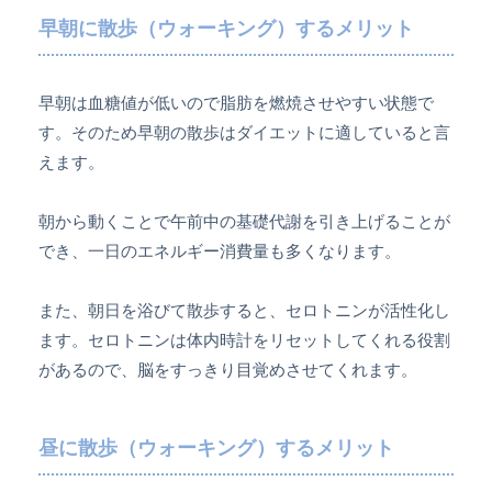
早朝に散歩（ウォーキング）するメリット
早朝は血糖値が低いので脂肪を燃焼させやすい状態で
す。そのため早朝の散歩はダイエットに適していると言
えます。
朝から動くことで午前中の基礎代謝を引き上げることが
でき、一日のエネルギー消費量も多くなります。
また、朝日を浴びて散歩すると、セロトニンが活性化し
ます。セロトニンは体内時計をリセットしてくれる役割
があるので、脳をすっきり目覚めさせてくれます。
昼に散歩（ウォーキング）するメリット