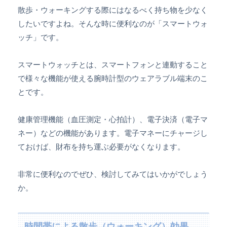
散歩・ウォーキングする際にはなるべく持ち物を少なく
したいですよね。そんな時に便利なのが「スマートウォ
ッチ」です。
スマートウォッチとは、スマートフォンと連動すること
で様々な機能が使える腕時計型のウェアラブル端末のこ
とです。
健康管理機能（血圧測定・心拍計）、電子決済（電子マ
ネー）などの機能があります。電子マネーにチャージし
ておけば、財布を持ち運ぶ必要がなくなります。
非常に便利なのでぜひ、検討してみてはいかがでしょう
か。
時間帯による散歩（ウォーキング）効果