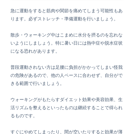
急に運動をすると筋肉や関節を痛めてしまう可能性もあ
ります。必ずストレッチ・準備運動を行いましょう。
散歩・ウォーキング中は
こまめに水分を摂る
のを忘れな
いようにしましょう。特に暑い日には熱中症や脱水症状
になる恐れがあります。
普段運動されない方は足腰に負担がかかってしまい怪我
の危険があるので、他の人ペースに合わせず、自分がで
きる範囲で行いましょう。
ウォーキングがもたらすダイエット効果や美容効果、生
活リズムを整えるといったものは継続することで得られ
るものです。
すぐにやめてしまったり、間が空いたりすると効果が薄