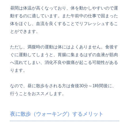
昼間は体温が高くなっており、体を動かしやすいので運
動するのに適しています。また午前中の仕事で固まった
体をほぐし、血流を良くすることでリフレッシュするこ
とができます。
ただし、満腹時の運動は体にはよくありません。食後す
ぐに運動してしまうと、胃腸に集まるはずの血液が筋肉
へ流れてしまい、消化不良や腹痛が起こる可能性がある
ります。
なので、昼に散歩をされる方は食後30分～1時間後に、
行うことをおススメします。
夜に散歩（ウォーキング）するメリット