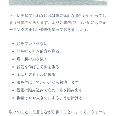
正しい姿勢で行わなければ体に余計な負担がかかってし
まう可能性があります。より効果的に行うためにもウォ
ーキングの正しい姿勢を知っておきましょう。
頭をブレさせない
顎を軽く引き前方を見る
肩・腕の力を抜く
背筋を伸ばして胸を張る
腕はリズミカルに振る
膝を伸ばしてかかとから着地します
親指の踏み込みで次の一歩を踏み出す
歩幅はやや大きめにするよう心掛ける
以上のことに注意しながら歩くことによって、ウォーキ