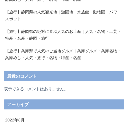
【旅行】静岡県の人気観光地｜遊園地・水族館・動物園・パワー
スポット
【旅行】静岡県の絶対に喜ぶ人気のお土産｜人気・名物・工芸・
特産・名産・静岡・旅行
【旅行】兵庫県で人気のご当地グルメ｜兵庫グルメ・兵庫名物・
兵庫めし・人気・旅行・名物・特産・名産
最近のコメント
表示できるコメントはありません。
アーカイブ
2022年8月