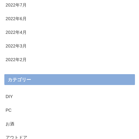
2022年7月
2022年6月
2022年4月
2022年3月
2022年2月
カテゴリー
DIY
PC
お酒
アウトドア