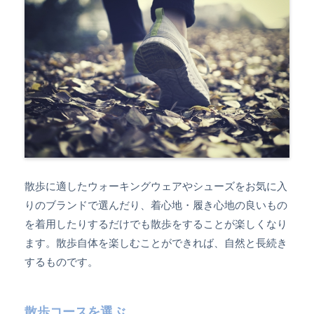
散歩に適したウォーキングウェアやシューズをお気に入
りのブランドで選んだり、着心地・履き心地の良いもの
を着用したりするだけでも散歩をすることが楽しくなり
ます。散歩自体を楽しむことができれば、自然と長続き
するものです。
散歩コースを選ぶ