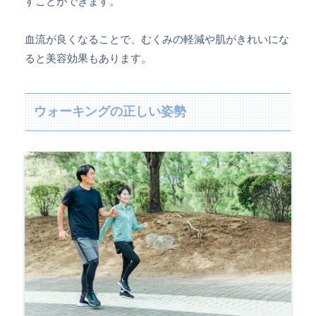
すことができます。
血流が良くなることで、むくみの軽減や肌がきれいにな
ると美容効果もあります。
ウォーキングの正しい姿勢