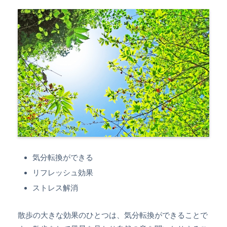
気分転換ができる
リフレッシュ効果
ストレス解消
散歩の大きな効果のひとつは、気分転換ができることで