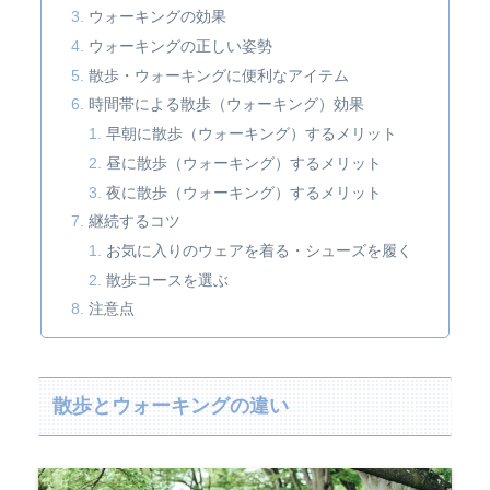
ウォーキングの効果
ウォーキングの正しい姿勢
散歩・ウォーキングに便利なアイテム
時間帯による散歩（ウォーキング）効果
早朝に散歩（ウォーキング）するメリット
昼に散歩（ウォーキング）するメリット
夜に散歩（ウォーキング）するメリット
継続するコツ
お気に入りのウェアを着る・シューズを履く
散歩コースを選ぶ
注意点
散歩とウォーキングの違い