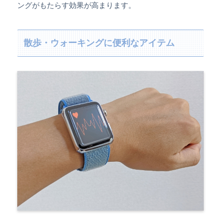
ングがもたらす効果が高まります。
散歩・ウォーキングに便利なアイテム