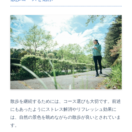
散歩を継続するためには、コース選びも大切です。前述
にもあったようにストレス解消やリフレッシュ効果に
は、自然の景色を眺めながらの散歩が良いとされていま
す。