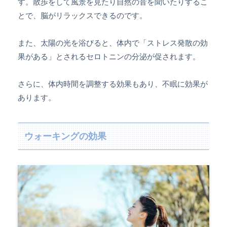
す。散歩をして風景を見たり自然の音を聞いたりするこ
とで、脳がリラックスできるのです。
また、太陽の光を浴びると、体内で「ストレス発散の効
果がある」とされるセロトニンの分泌が促されます。
さらに、体内時間を調整する効果もあり、不眠に効果が
あります。
ウォーキングの効果