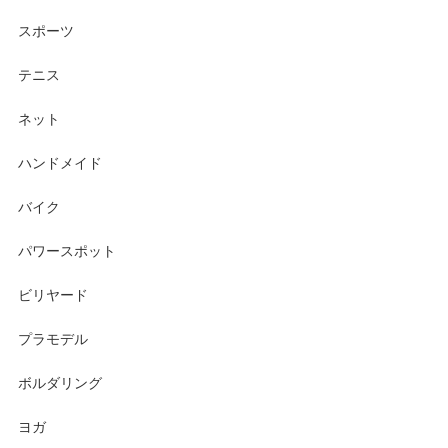
スポーツ
テニス
ネット
ハンドメイド
バイク
パワースポット
ビリヤード
プラモデル
ボルダリング
ヨガ