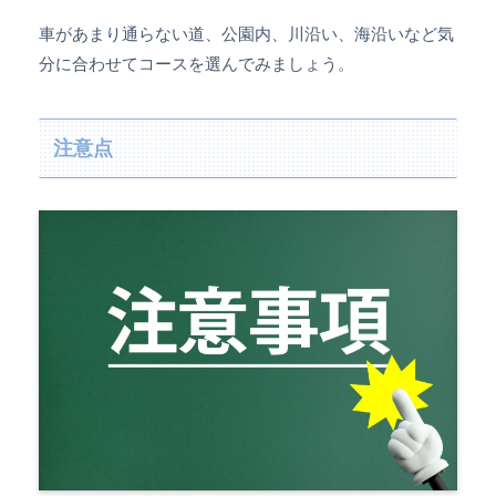
車があまり通らない道、公園内、川沿い、海沿いなど気
分に合わせてコースを選んでみましょう。
注意点