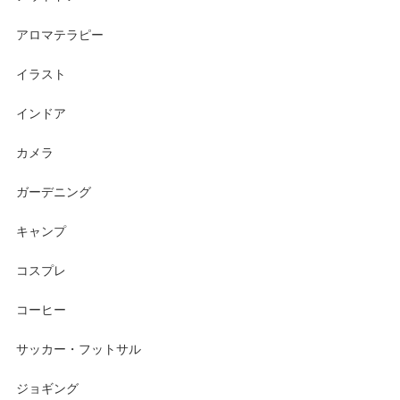
アロマテラピー
イラスト
インドア
カメラ
ガーデニング
キャンプ
コスプレ
コーヒー
サッカー・フットサル
ジョギング