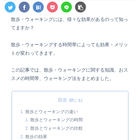
散歩・ウォーキングには、様々な効果があるのって知っ
てますか？
散歩・ウォーキングする時間帯によっても効果・メリッ
トが変わってきます。
この記事では、散歩・ウォーキングに関する知識、おス
スメの時間帯、ウォーキング法をまとめました。
目次
散歩とウォーキングの違い
散歩とウォーキングの時間
散歩とウォーキングの比較
散歩の効果