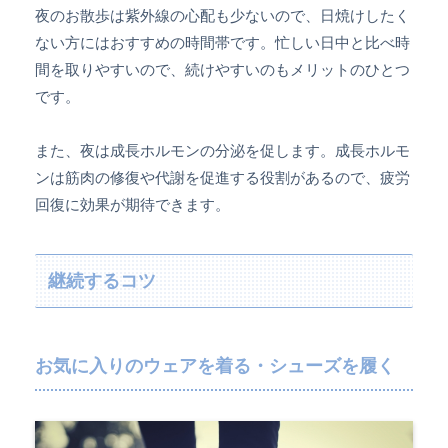
夜のお散歩は紫外線の心配も少ないので、日焼けしたく
ない方にはおすすめの時間帯です。忙しい日中と比べ時
間を取りやすいので、続けやすいのもメリットのひとつ
です。
また、夜は成長ホルモンの分泌を促します。成長ホルモ
ンは筋肉の修復や代謝を促進する役割があるので、疲労
回復に効果が期待できます。
継続するコツ
お気に入りのウェアを着る・シューズを履く