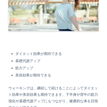
ダイエット効果が期待できる
基礎代謝アップ
筋力アップ
美容効果が期待できる
ウォーキングは、継続して続けることによってダイエッ
ト効果や美容効果も期待できます。下半身や背中の筋力
強化や基礎代謝アップにもつながり、健康的な体を目指