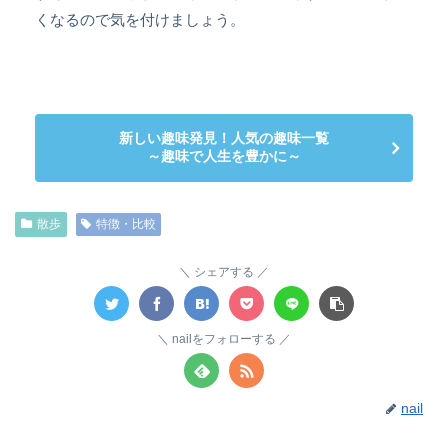
くなるので気を付けましょう。
新しい趣味発見！人気の趣味一覧
～趣味で人生を豊かに～
散歩
特徴・比較
シェアする
nailをフォローする
nail