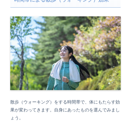
散歩（ウォーキング）をする時間帯で、体にもたらす効
果が変わってきます。自身にあったものを選んでみまし
ょう。