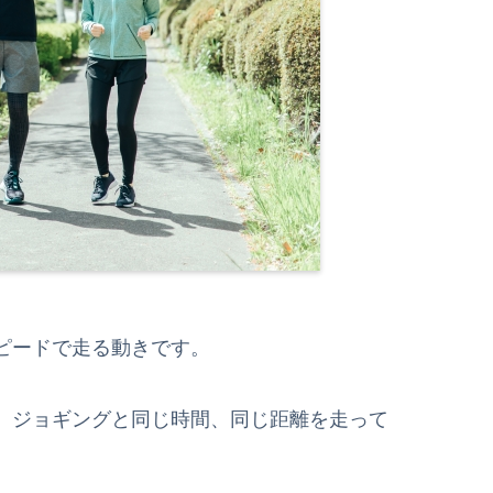
ピードで走る動きです。
、ジョギングと同じ時間、同じ距離を走って