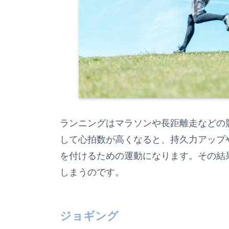
ランニングはマラソンや長距離走などの
して心拍数が高くなると、持久力アップ
を付けるための運動になります。その結
しまうのです。
ジョギング