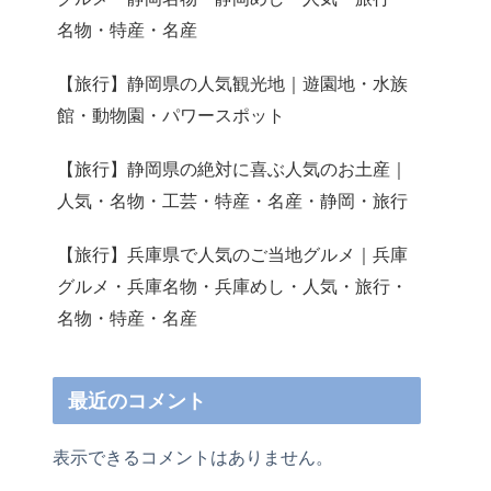
名物・特産・名産
【旅行】静岡県の人気観光地｜遊園地・水族
館・動物園・パワースポット
【旅行】静岡県の絶対に喜ぶ人気のお土産｜
人気・名物・工芸・特産・名産・静岡・旅行
【旅行】兵庫県で人気のご当地グルメ｜兵庫
グルメ・兵庫名物・兵庫めし・人気・旅行・
名物・特産・名産
最近のコメント
表示できるコメントはありません。