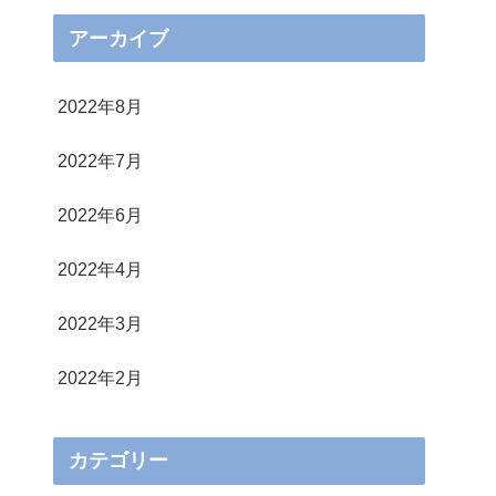
アーカイブ
2022年8月
2022年7月
2022年6月
2022年4月
2022年3月
2022年2月
カテゴリー