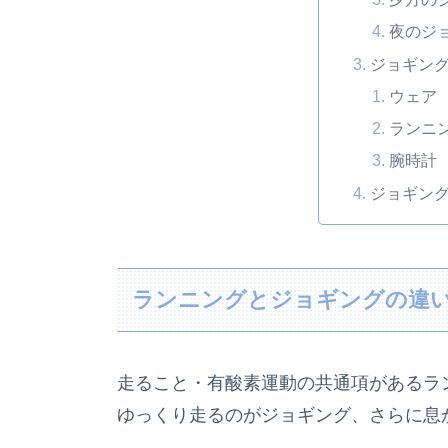
夜のジ
ジョギン
ウェア
ランニ
腕時計
ジョギン
ランニングとジョギングの違
走ること・有酸素運動の共通項があるラ
ゆっくり走るのがジョギング、さらに息