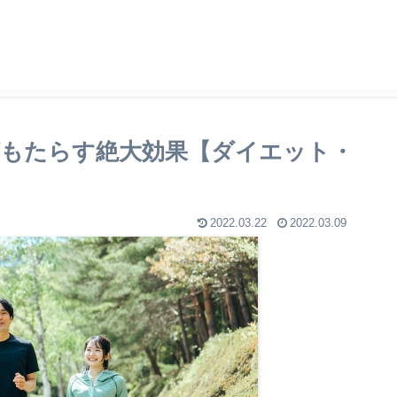
もたらす絶大効果【ダイエット・
2022.03.22
2022.03.09