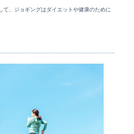
して、ジョギングはダイエットや健康のために