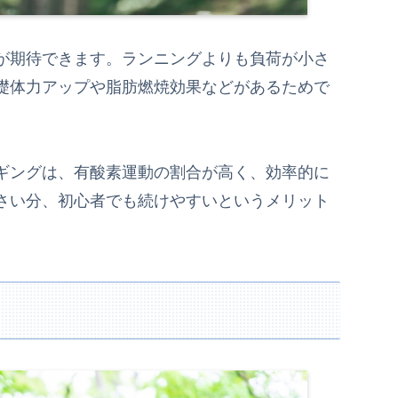
が期待できます。ランニングよりも負荷が小さ
礎体力アップや脂肪燃焼効果などがあるためで
ギングは、有酸素運動の割合が高く、効率的に
さい分、初心者でも続けやすいというメリット