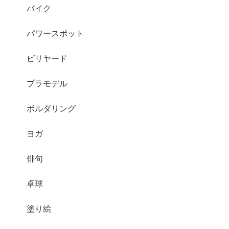
バイク
パワースポット
ビリヤード
プラモデル
ボルダリング
ヨガ
俳句
卓球
塗り絵