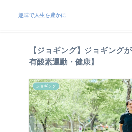
趣味で人生を豊かに
【ジョギング】ジョギングが
有酸素運動・健康】
ジョギング