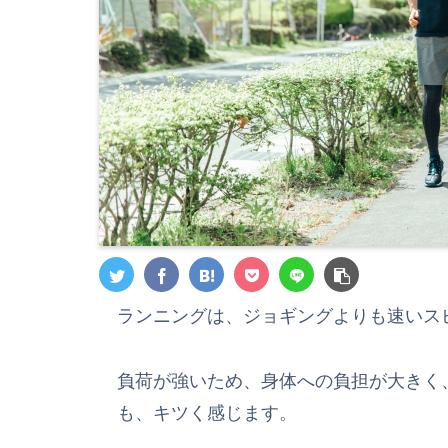
ランニングは、ジョギングよりも速いス
負荷が強いため、身体への負担が大きく
も、キツく感じます。