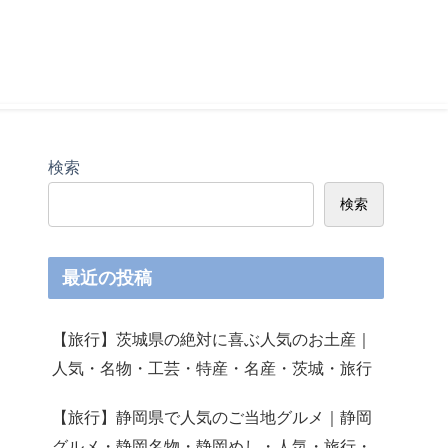
検索
検索
最近の投稿
【旅行】茨城県の絶対に喜ぶ人気のお土産｜
人気・名物・工芸・特産・名産・茨城・旅行
【旅行】静岡県で人気のご当地グルメ｜静岡
グルメ・静岡名物・静岡めし・人気・旅行・