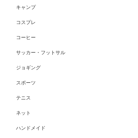
キャンプ
コスプレ
コーヒー
サッカー・フットサル
ジョギング
スポーツ
テニス
ネット
ハンドメイド